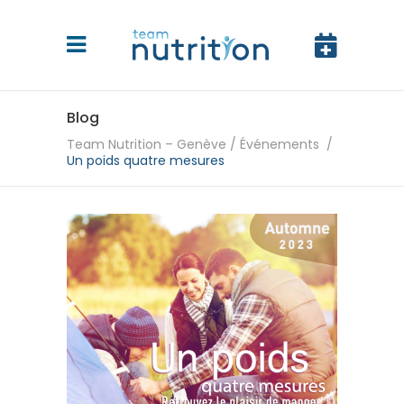
Blog
Team Nutrition – Genève
/
Événements
/
Un poids quatre mesures