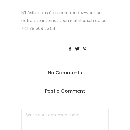
N’hésitez pas à prendre rendez-vous sur
notre site internet teamnutrition.ch ou au
+41 79 509 25 54
No Comments
Post a Comment