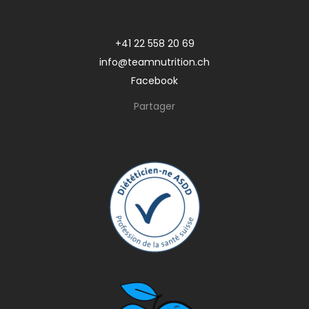
+41 22 558 20 69
info@teamnutrition.ch
Facebook
Partager