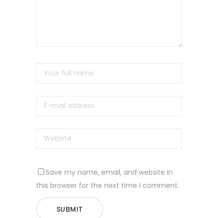
Save my name, email, and website in
this browser for the next time I comment.
SUBMIT