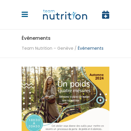
Événements
Team Nutrition – Genève
/
Événements