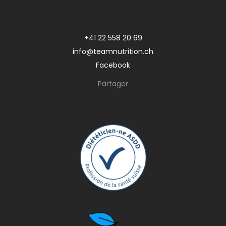
+41 22 558 20 69
info@teamnutrition.ch
Facebook
Partager