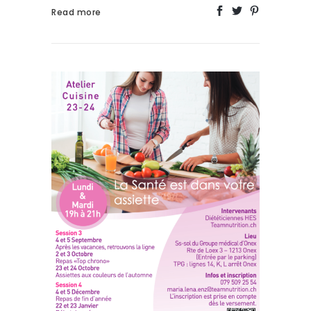
Read more