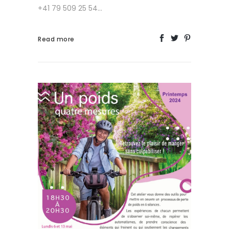
+41 79 509 25 54...
Read more