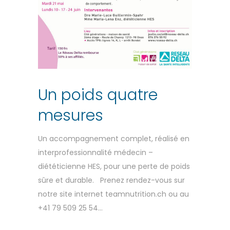
Un poids quatre
mesures
Un accompagnement complet, réalisé en
interprofessionnalité médecin –
diététicienne HES, pour une perte de poids
sûre et durable. Prenez rendez-vous sur
notre site internet teamnutrition.ch ou au
+41 79 509 25 54...