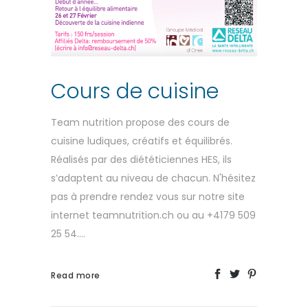
Cours de cuisine
Team nutrition propose des cours de
cuisine ludiques, créatifs et équilibrés.
Réalisés par des diététiciennes HES, ils
s’adaptent au niveau de chacun. N'hésitez
pas à prendre rendez vous sur notre site
internet teamnutrition.ch ou au +4179 509
25 54....
Read more