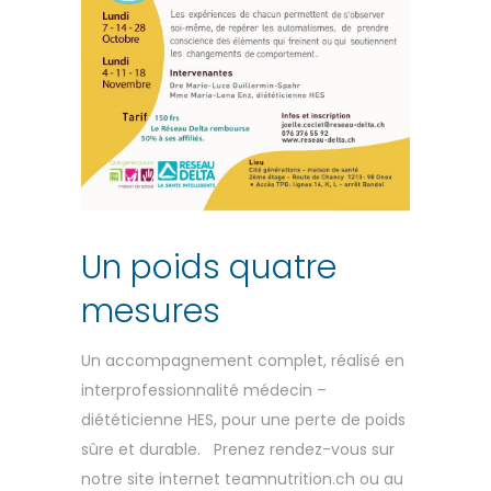
Un poids quatre
mesures
Un accompagnement complet, réalisé en
interprofessionnalité médecin –
diététicienne HES, pour une perte de poids
sûre et durable. Prenez rendez-vous sur
notre site internet teamnutrition.ch ou au