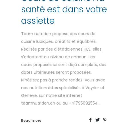
santé est dans votre
assiette
Team nutrition propose des cours de
cuisine ludiques, créatifs et équilibrés.
Réalisés par des diététiciennes HES, elles
s'adaptent au niveau de chacun. Les
cours proposés ici sont déjà complets, des
dates ultérieures seront proposées.
N’hésitez pas à prendre rendez-vous avec
nos nutritionnistes spécialisés à Veyrier et
Genève, sur notre site internet
teamnutrition.ch ou au +41795092554...
Read more