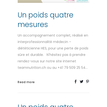
Un poids quatre
mesures
Un accompagnement complet, réalisé en
interprofessionnalité médecin –
diététicienne HES, pour une perte de poids
sûre et durable. N'hésitez pas à prendre
rendez-vous sur notre site internet
teamnutrition.ch ou au +41 79 509 25 54...
Read more