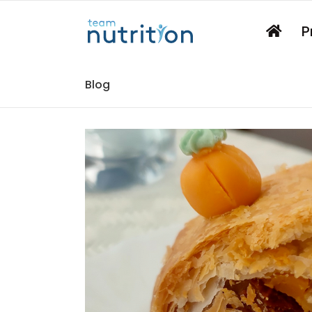
P
Blog