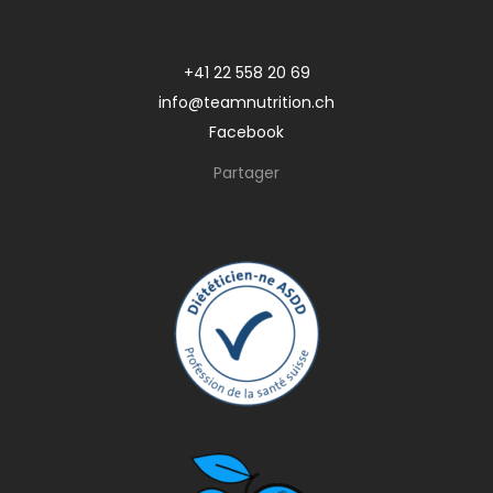
+41 22 558 20 69
info@teamnutrition.ch
Facebook
Partager