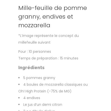
Mille-feuille de pomme
granny, endives et
mozzarella
*L’image représente le concept du
millefeuille suivant
Pour : 10 personnes
Temps de préparation : 15 minutes
Ingrédients
5 pommes granny
4 boules de mozzarella classiques ou
Oh! High Protein (-75% de MG)
4 endives
Le jus d’un demi citron