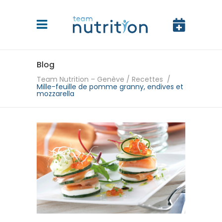
Blog
Team Nutrition – Genève
/
Recettes
/
Mille-feuille de pomme granny, endives et
mozzarella