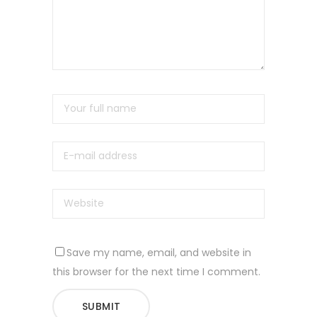
Save my name, email, and website in
this browser for the next time I comment.
SUBMIT