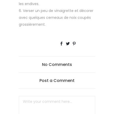
les endives.
Verser un peu de vinaigrette et décorer
avec quelques cerneaux de noix coupés
grossièrement.
No Comments
Post a Comment