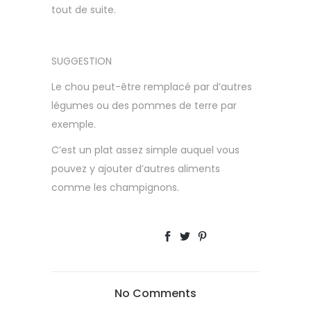
tout de suite.
SUGGESTION
Le chou peut-être remplacé par d’autres
légumes ou des pommes de terre par
exemple.
C’est un plat assez simple auquel vous
pouvez y ajouter d’autres aliments
comme les champignons.
No Comments