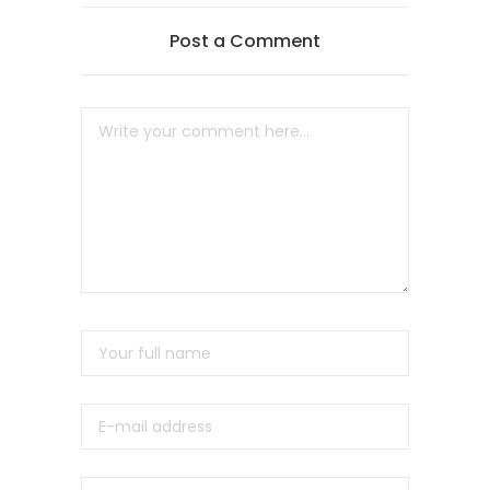
Post a Comment