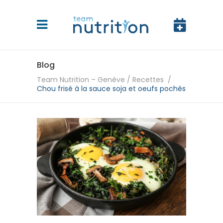
Blog
Team Nutrition – Genève
/
Recettes
/
Chou frisé à la sauce soja et oeufs pochés